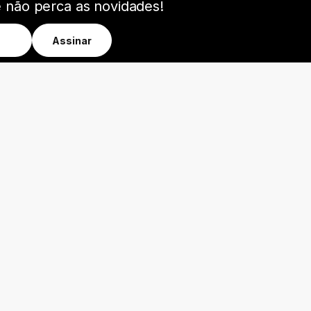
e não perca as novidades!