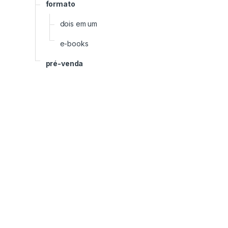
formato
dois em um
e-books
pré-venda