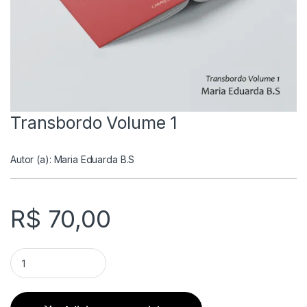
Transbordo Volume 1
Autor (a):
Maria Eduarda B.S
R$
70,00
Transbordo Volume 1 quantity