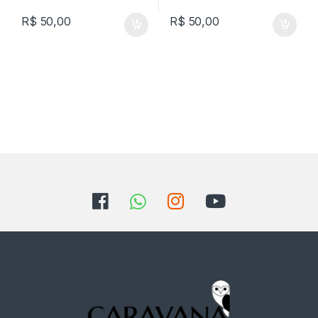
R$
50,00
R$
50,00