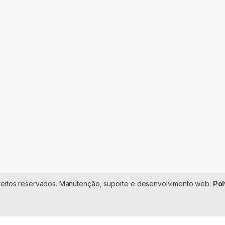
ireitos reservados. Manutenção, suporte e desenvolvimento web:
Pol