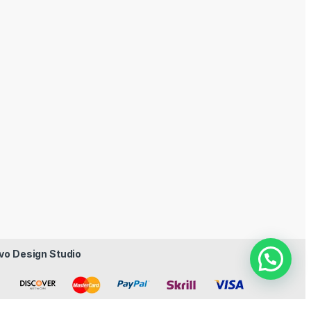
vo Design Studio