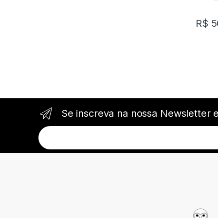
R$
5
Se inscreva na nossa Newsletter 