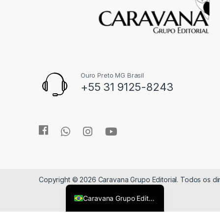
Ouro Preto MG Brasil
+55 31 9125-8243
Copyright © 2026 Caravana Grupo Editorial. Todos os d
Caravana Grupo Editorial