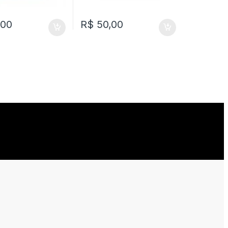
,00
R$
50,00