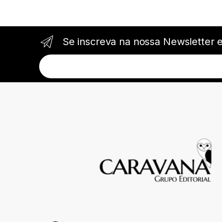
Se inscreva na nossa Newsletter 