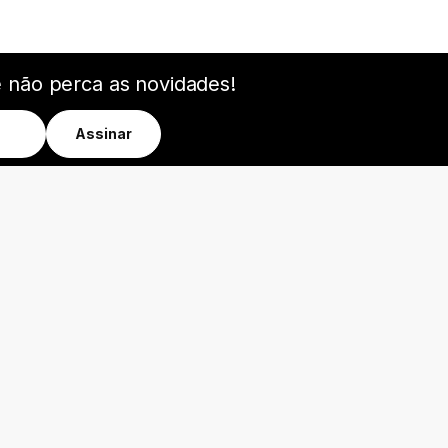
e não perca as novidades!