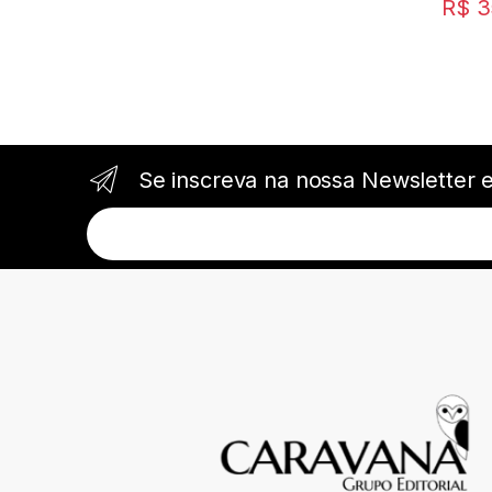
R$
3
Se inscreva na nossa Newsletter 