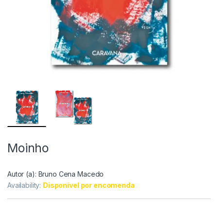
Moinho
Autor (a):
Bruno Cena Macedo
Availability:
Disponível por encomenda