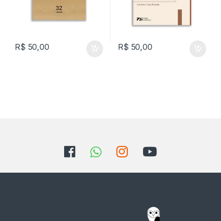
R$
50,00
R$
50,00