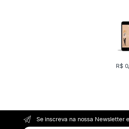
R$
0
Se inscreva na nossa Newsletter 