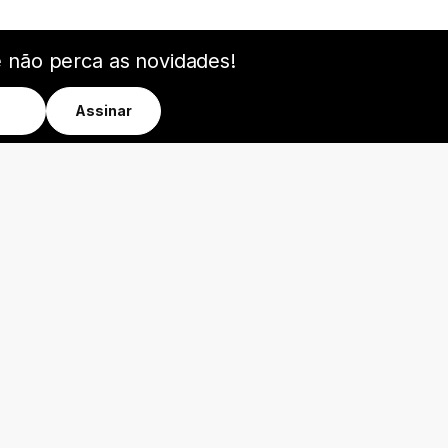
e não perca as novidades!