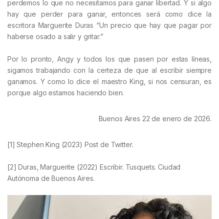
perdemos lo que no necesitamos para ganar libertad. Y si algo
hay que perder para ganar, entonces será como dice la
escritora Marguerite Duras “Un precio que hay que pagar por
haberse osado a salir y gritar.”
Por lo pronto, Angy y todos los que pasen por estas líneas,
sigamos trabajando con la certeza de que al escribir siempre
ganamos. Y como lo dice el maestro King, si nos censuran, es
porque algo estamos haciendo bien.
Buenos Aires 22 de enero de 2026.
[1] Stephen King (2023) Post de Twitter.
[2] Duras, Marguerite (2022) Escribir. Tusquets. Ciudad
Autónoma de Buenos Aires.