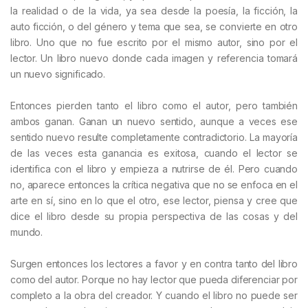
la realidad o de la vida, ya sea desde la poesía, la ficción, la
auto ficción, o del género y tema que sea, se convierte en otro
libro. Uno que no fue escrito por el mismo autor, sino por el
lector. Un libro nuevo donde cada imagen y referencia tomará
un nuevo significado.
Entonces pierden tanto el libro como el autor, pero también
ambos ganan. Ganan un nuevo sentido, aunque a veces ese
sentido nuevo resulte completamente contradictorio. La mayoría
de las veces esta ganancia es exitosa, cuando el lector se
identifica con el libro y empieza a nutrirse de él. Pero cuando
no, aparece entonces la crítica negativa que no se enfoca en el
arte en sí, sino en lo que el otro, ese lector, piensa y cree que
dice el libro desde su propia perspectiva de las cosas y del
mundo.
Surgen entonces los lectores a favor y en contra tanto del libro
como del autor. Porque no hay lector que pueda diferenciar por
completo a la obra del creador. Y cuando el libro no puede ser