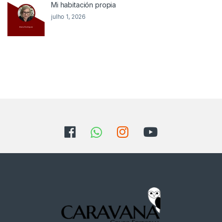
Mi habitación propia
julho 1, 2026