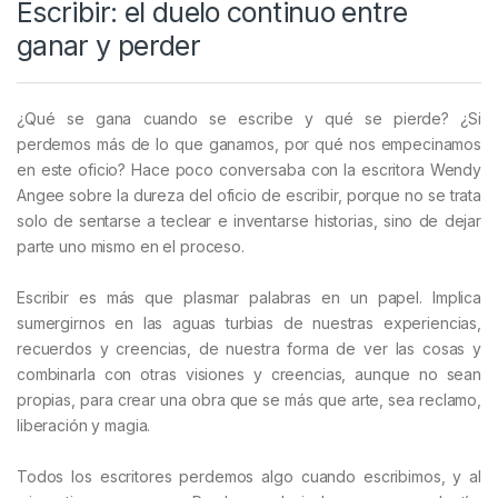
Escribir: el duelo continuo entre
ganar y perder
¿Qué se gana cuando se escribe y qué se pierde? ¿Si
perdemos más de lo que ganamos, por qué nos empecinamos
en este oficio? Hace poco conversaba con la escritora Wendy
Angee sobre la dureza del oficio de escribir, porque no se trata
solo de sentarse a teclear e inventarse historias, sino de dejar
parte uno mismo en el proceso.
Escribir es más que plasmar palabras en un papel. Implica
sumergirnos en las aguas turbias de nuestras experiencias,
recuerdos y creencias, de nuestra forma de ver las cosas y
combinarla con otras visiones y creencias, aunque no sean
propias, para crear una obra que se más que arte, sea reclamo,
liberación y magia.
Todos los escritores perdemos algo cuando escribimos, y al