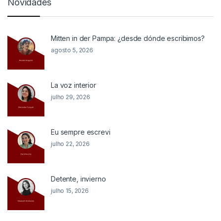
Novidades
Mitten in der Pampa: ¿desde dónde escribimos?
agosto 5, 2026
La voz interior
julho 29, 2026
Eu sempre escrevi
julho 22, 2026
Detente, invierno
julho 15, 2026