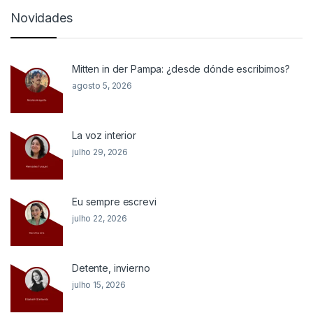
Novidades
Mitten in der Pampa: ¿desde dónde escribimos?
agosto 5, 2026
La voz interior
julho 29, 2026
Eu sempre escrevi
julho 22, 2026
Detente, invierno
julho 15, 2026