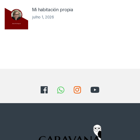
Mi habitación propia
julho 1, 2026