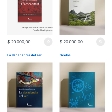
$
20.000,00
$
20.000,00
La decadencia del ser
Ocelos