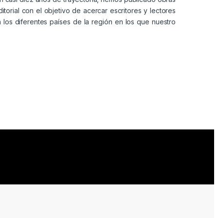
torial con el objetivo de acercar escritores y lectores
n los diferentes países de la región en los que nuestro