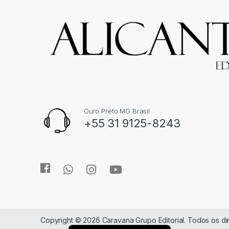
Ouro Preto MG Brasil
+55 31 9125-8243
Copyright © 2026 Caravana Grupo Editorial. Todos os d