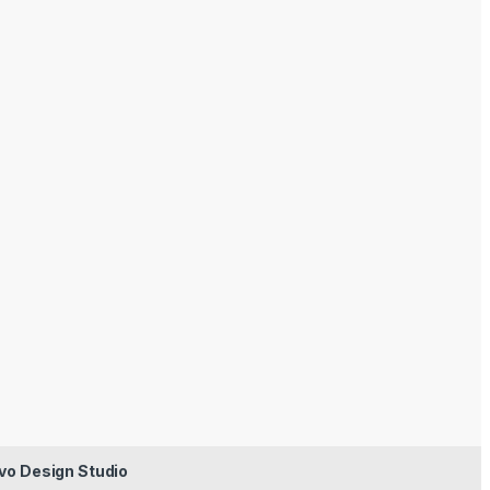
vo Design Studio