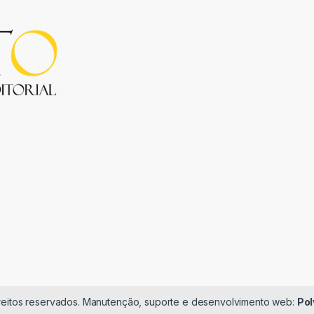
ireitos reservados. Manutenção, suporte e desenvolvimento web:
Pol