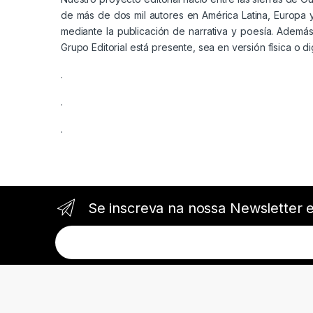
de más de dos mil autores en América Latina, Europa y 
mediante la publicación de narrativa y poesía. Además,
Grupo Editorial está presente, sea en versión física o dig
.
.
.
Se inscreva na nossa Newsletter 