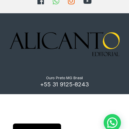
Ouro Preto MG Brasil
+55 31 9125-8243