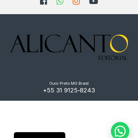
Ouro Preto MG Brasil
+55 31 9125-8243