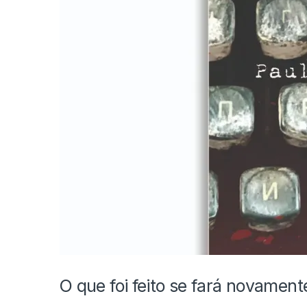
O que foi feito se fará novament