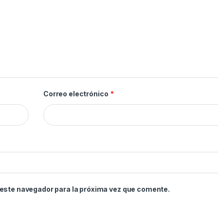
Correo electrónico
*
 este navegador para la próxima vez que comente.