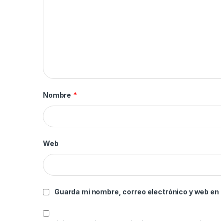
Nombre
*
Web
Guarda mi nombre, correo electrónico y web en