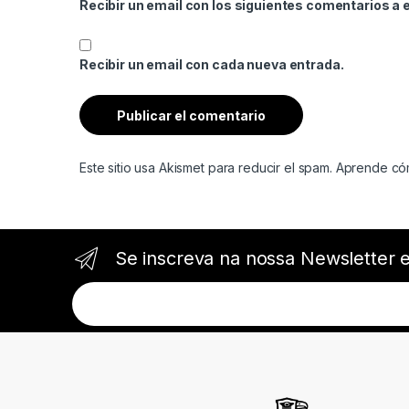
Recibir un email con los siguientes comentarios a 
Recibir un email con cada nueva entrada.
Este sitio usa Akismet para reducir el spam.
Aprende cóm
Se inscreva na nossa Newsletter 