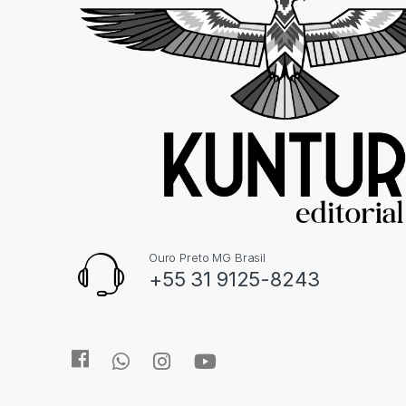
Ouro Preto MG Brasil
+55 31 9125-8243