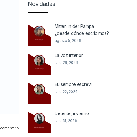
Novidades
Mitten in der Pampa:
¿desde dónde escribimos?
agosto 5, 2026
La voz interior
julio 29, 2026
Eu sempre escrevi
julio 22, 2026
Detente, invierno
julio 15, 2026
 comentario