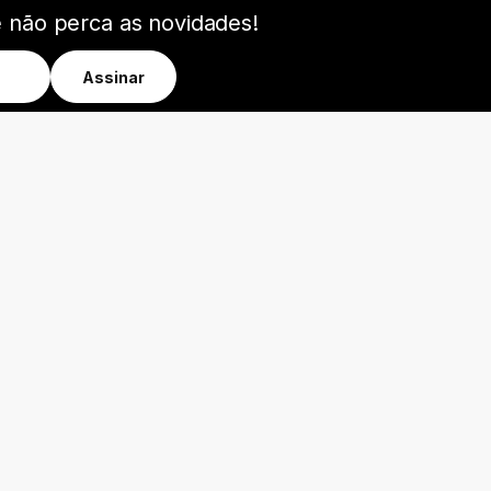
e não perca as novidades!