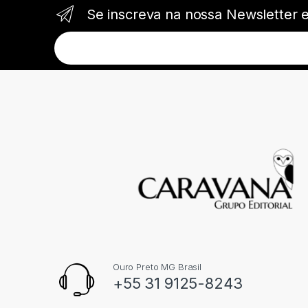
Se inscreva na nossa Newsletter 
Ouro Preto MG Brasil
+55 31 9125-8243