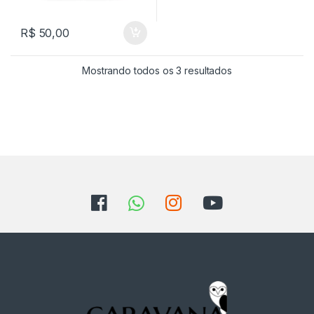
R$
50,00
Classificado por 
Mostrando todos os 3 resultados