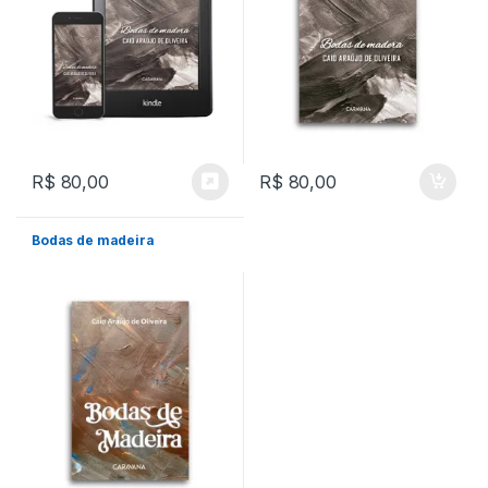
R$
80,00
R$
80,00
Bodas de madeira