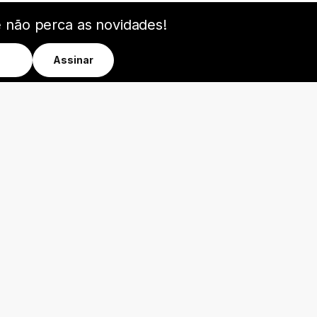
e não perca as novidades!