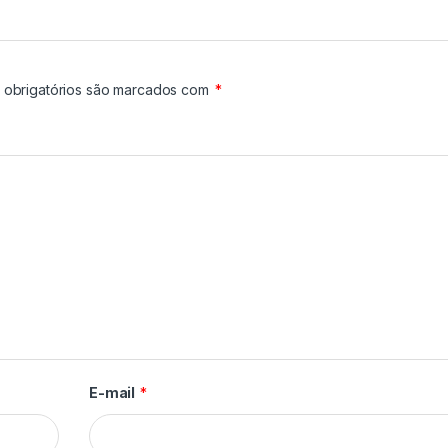
obrigatórios são marcados com
*
E-mail
*