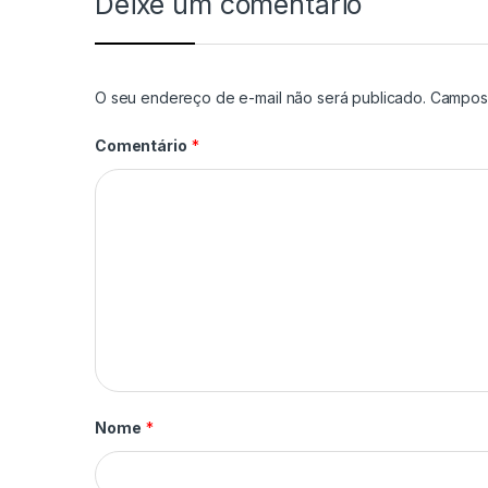
Deixe um comentário
O seu endereço de e-mail não será publicado.
Campos 
Comentário
*
Nome
*