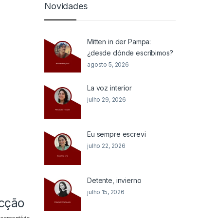
Novidades
Mitten in der Pampa:
¿desde dónde escribimos?
agosto 5, 2026
La voz interior
julho 29, 2026
Eu sempre escrevi
julho 22, 2026
Detente, invierno
julho 15, 2026
icção