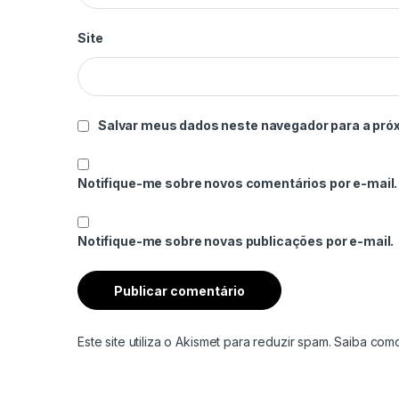
Site
Salvar meus dados neste navegador para a pró
Notifique-me sobre novos comentários por e-mail.
Notifique-me sobre novas publicações por e-mail.
Este site utiliza o Akismet para reduzir spam.
Saiba com