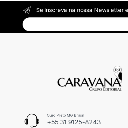
Se inscreva na nossa Newsletter 
Ouro Preto MG Brasil
+55 31 9125-8243