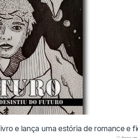
livro e lança uma estória de romance e f