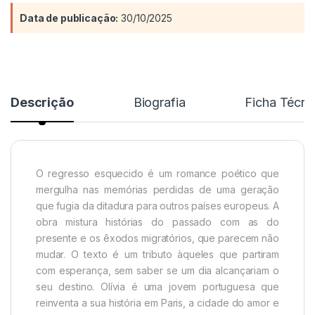
Data de publicação:
30/10/2025
Descrição
Biografia
Ficha Técni
O regresso esquecido é um romance poético que
mergulha nas memórias perdidas de uma geração
que fugia da ditadura para outros países europeus. A
obra mistura histórias do passado com as do
presente e os êxodos migratórios, que parecem não
mudar. O texto é um tributo àqueles que partiram
com esperança, sem saber se um dia alcançariam o
seu destino. Olívia é uma jovem portuguesa que
reinventa a sua história em Paris, a cidade do amor e