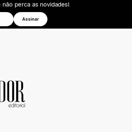
e não perca as novidades!