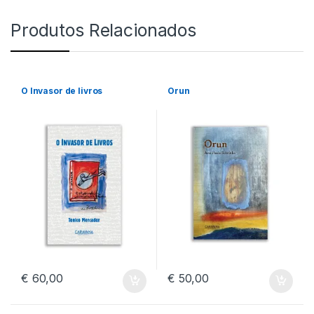
Produtos Relacionados
O Invasor de livros
Orun
€
60,00
€
50,00