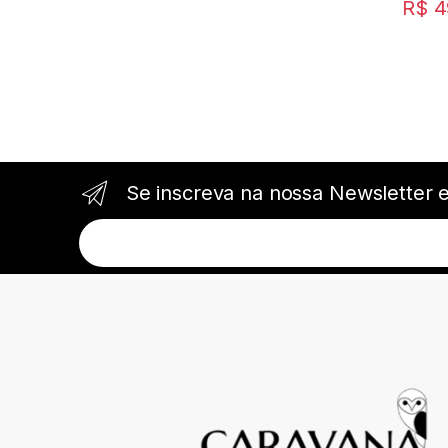
R$
4
Se inscreva na nossa Newsletter 