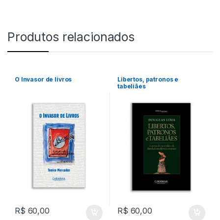
Produtos relacionados
O Invasor de livros
Libertos, patronos e
tabeliães
R$
60,00
R$
60,00