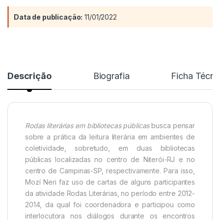
Data de publicação:
11/01/2022
Descrição
Biografia
Ficha Técni
Rodas literárias em bibliotecas públicas
busca pensar
sobre a prática da leitura literária em ambientes de
coletividade, sobretudo, em duas bibliotecas
públicas localizadas no centro de Niterói-RJ e no
centro de Campinas-SP, respectivamente. Para isso,
Mozí Neri faz uso de cartas de alguns participantes
da atividade Rodas Literárias, no período entre 2012-
2014, da qual foi coordenadora e participou como
interlocutora nos diálogos durante os encontros