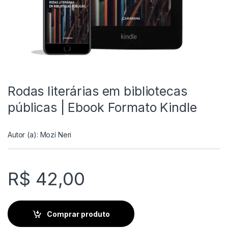
Rodas literárias em bibliotecas
públicas | Ebook Formato Kindle
Autor (a):
Mozí Neri
R$
42,00
Comprar produto