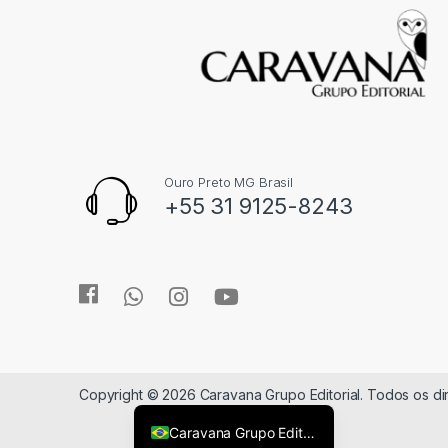
Ouro Preto MG Brasil
+55 31 9125-8243
Copyright © 2026 Caravana Grupo Editorial. Todos os d
Caravana Grupo Editorial