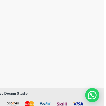
vo Design Studio