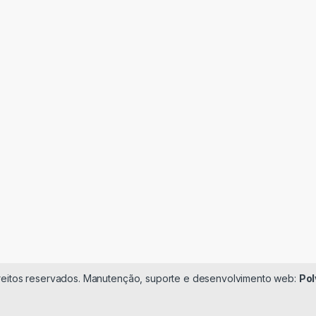
ireitos reservados. Manutenção, suporte e desenvolvimento web:
Pol