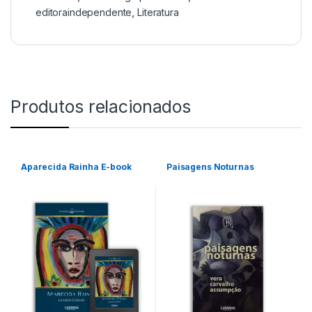
editoraindependente
,
Literatura
Produtos relacionados
Aparecida Rainha E-book
Paisagens Noturnas