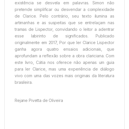
existência se desvela em palavras. Simon não
pretende simplificar ou desvendar a complexidade
de Clarice. Pelo contrário, seu texto ilumina as
artimanhas e as suspeitas que se entrelaçam nas
tramas de Lispector, convidando o leitor a adentrar
esse labirinto de significados. Publicado
originalmente em 2017, Por que ler Clarice Lispector
ganha agora quatro ensaios adicionais, que
aprofundam a reflexão sobre a obra clariciana. Com
este livro, Cátia nos oferece não apenas um guia
para ler Clarice, mas uma experiência de diálogo
vivo com uma das vozes mais originais da literatura
brasileira.
Rejane Pivetta de Oliveira