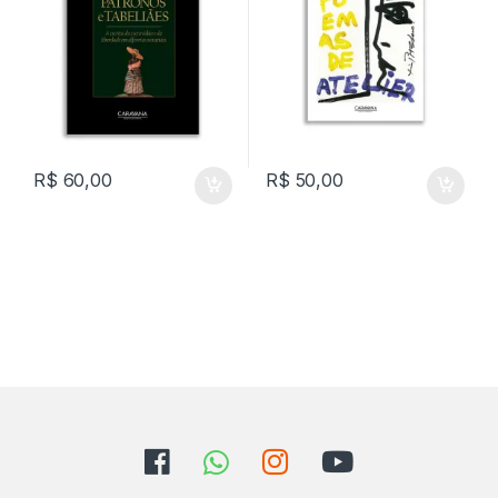
R$
60,00
R$
50,00