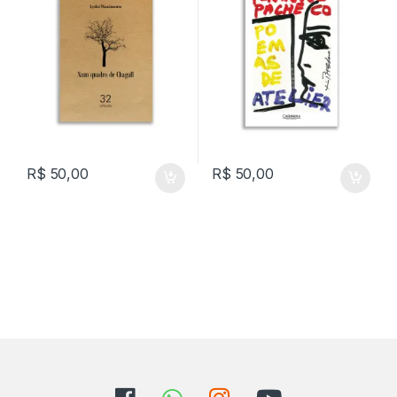
R$
50,00
R$
50,00