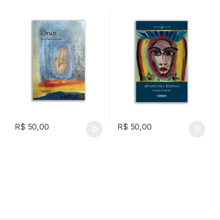
R$
50,00
R$
50,00