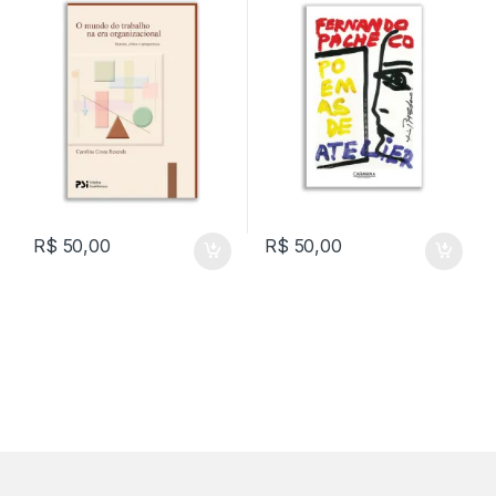
R$
50,00
R$
50,00