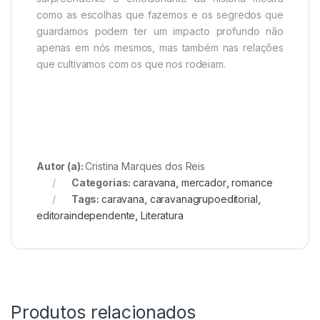
como as escolhas que fazemos e os segredos que
guardamos podem ter um impacto profundo não
apenas em nós mesmos, mas também nas relações
que cultivamos com os que nos rodeiam.
Autor (a):
Cristina Marques dos Reis
Categorias:
caravana
,
mercador
,
romance
Tags:
caravana
,
caravanagrupoeditorial
,
editoraindependente
,
Literatura
Produtos relacionados