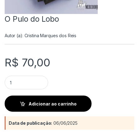
O Pulo do Lobo
Autor (a):
Cristina Marques dos Reis
R$
70,00
O Pulo do Lobo quantity
Adicionar ao carrinho
Data de publicação:
06/06/2025