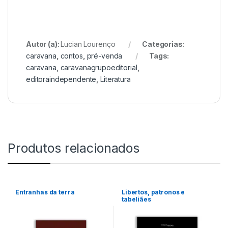
Autor (a):
Lucian Lourenço
Categorias:
caravana
,
contos
,
pré-venda
Tags:
caravana
,
caravanagrupoeditorial
,
editoraindependente
,
Literatura
Produtos relacionados
Entranhas da terra
Libertos, patronos e
tabeliães