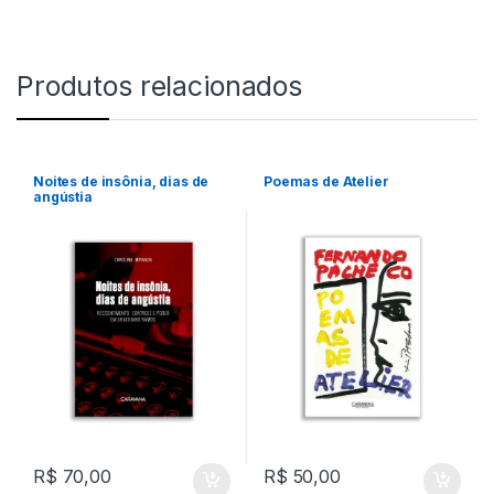
Produtos relacionados
Noites de insônia, dias de
Poemas de Atelier
angústia
R$
70,00
R$
50,00