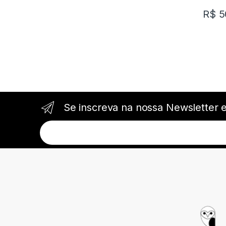
R$
5
Se inscreva na nossa Newsletter 