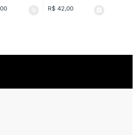
,00
R$
42,00