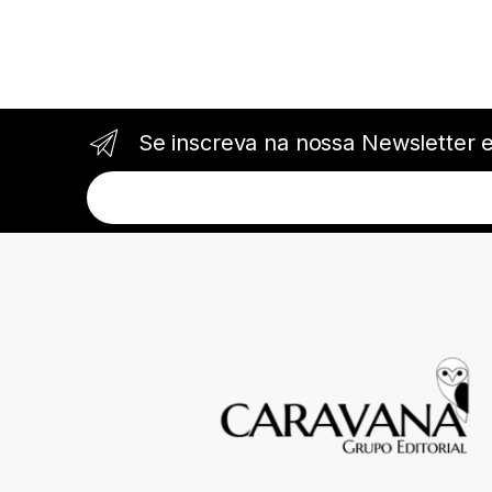
Se inscreva na nossa Newsletter 