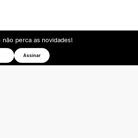
e não perca as novidades!