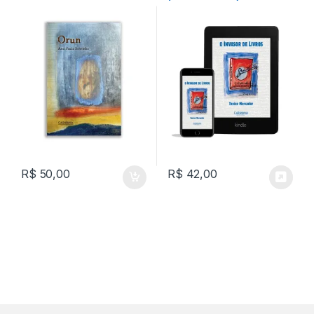
R$
50,00
R$
42,00