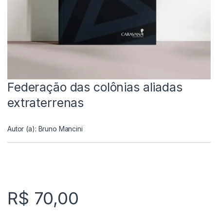
Federação das colônias aliadas
extraterrenas
Autor (a):
Bruno Mancini
R$
70,00