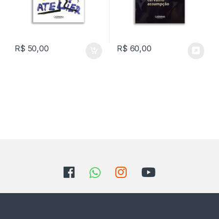
R$
50,00
R$
60,00