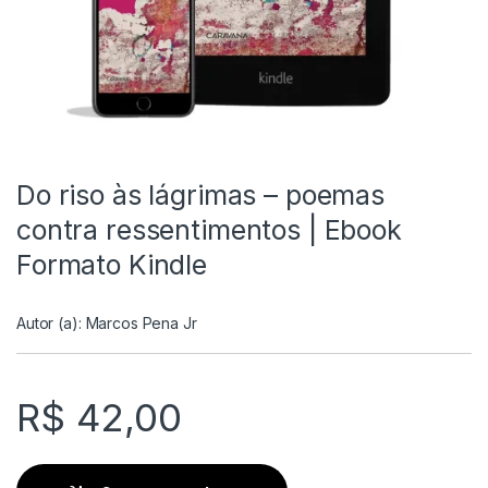
Do riso às lágrimas – poemas
contra ressentimentos | Ebook
Formato Kindle
Autor (a):
Marcos Pena Jr
R$
42,00