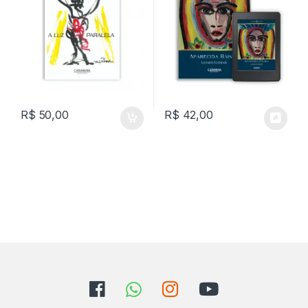
R$
50,00
R$
42,00