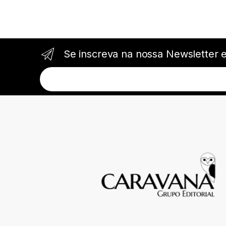
Se inscreva na nossa Newsletter 