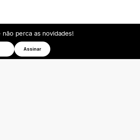
e não perca as novidades!