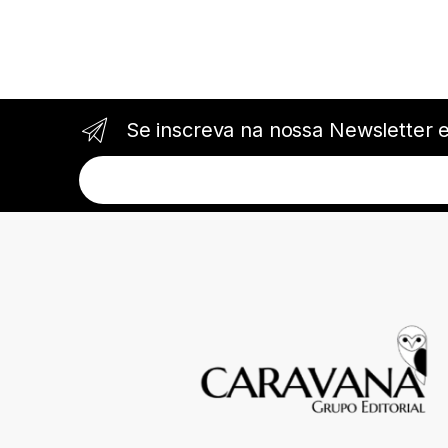
Se inscreva na nossa Newsletter 