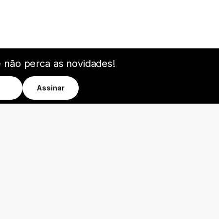
e não perca as novidades!