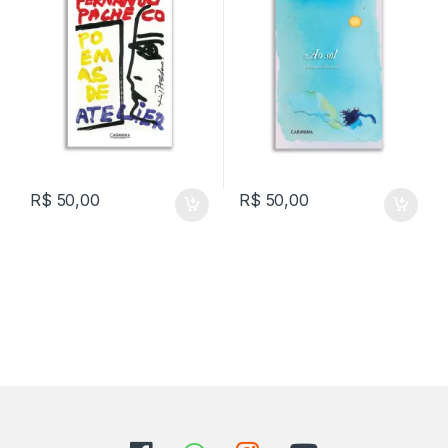
R$
50,00
R$
50,00