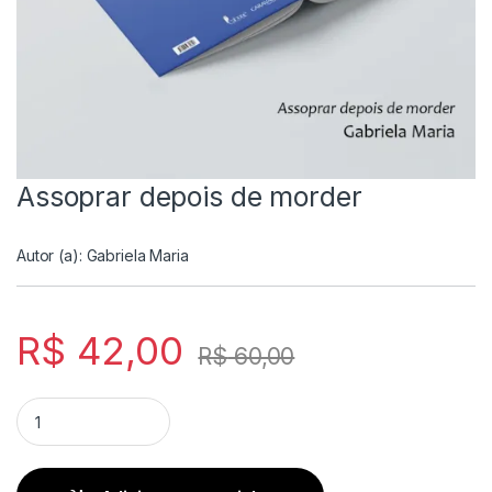
Assoprar depois de morder
Autor (a):
Gabriela Maria
R$
42,00
R$
60,00
Assoprar depois de morder quantity