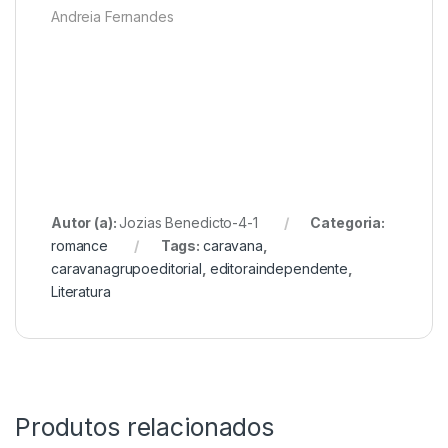
Andreia Fernandes
Autor (a):
Jozias Benedicto-4-1
Categoria:
romance
Tags:
caravana
,
caravanagrupoeditorial
,
editoraindependente
,
Literatura
Produtos relacionados