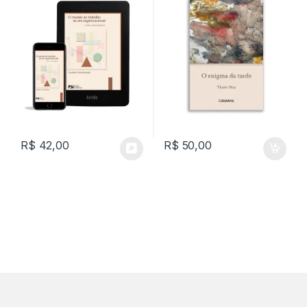
R$
42,00
R$
50,00