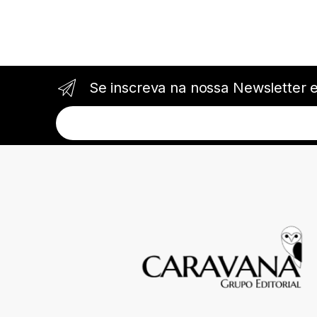
Se inscreva na nossa Newsletter 