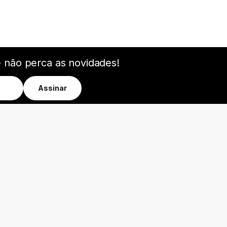
e não perca as novidades!