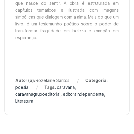
que nasce do sentir. A obra é estruturada em
capítulos temáticos e ilustrada com imagens
simbólicas que dialogam com a alma. Mais do que um
livro, é um testemunho poético sobre o poder de
transformar fragilidade em beleza e emoção em
esperança.
Autor (a):
Rozelaine Santos
Categoria:
poesia
Tags:
caravana
,
caravanagrupoeditorial
,
editoraindependente
,
Literatura