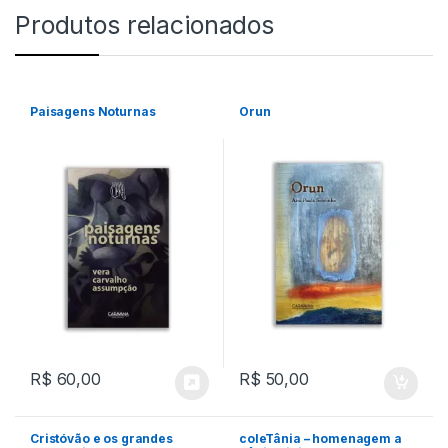
Produtos relacionados
Paisagens Noturnas
Orun
R$
60,00
R$
50,00
Cristóvão e os grandes
coleTânia – homenagem a