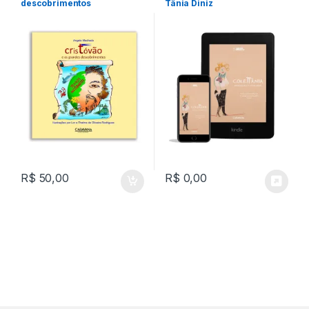
descobrimentos
Tânia Diniz
R$
50,00
R$
0,00