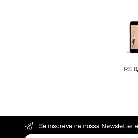
R$
0
Se inscreva na nossa Newsletter 