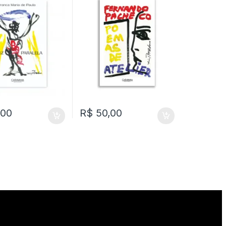
,00
R$
50,00