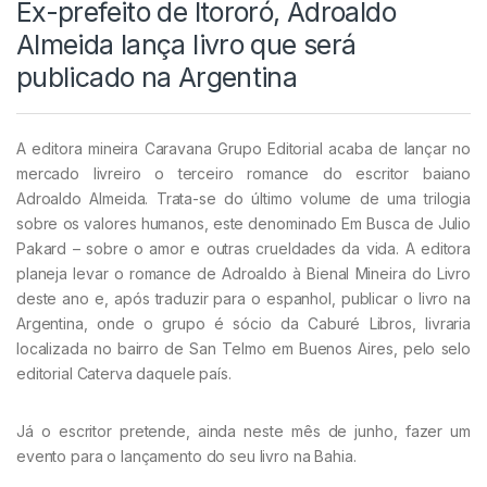
Ex-prefeito de Itororó, Adroaldo
Almeida lança livro que será
publicado na Argentina
A editora mineira Caravana Grupo Editorial acaba de lançar no
mercado livreiro o terceiro romance do escritor baiano
Adroaldo Almeida. Trata-se do último volume de uma trilogia
sobre os valores humanos, este denominado Em Busca de Julio
Pakard – sobre o amor e outras crueldades da vida. A editora
planeja levar o romance de Adroaldo à Bienal Mineira do Livro
deste ano e, após traduzir para o espanhol, publicar o livro na
Argentina, onde o grupo é sócio da Caburé Libros, livraria
localizada no bairro de San Telmo em Buenos Aires, pelo selo
editorial Caterva daquele país.
Já o escritor pretende, ainda neste mês de junho, fazer um
evento para o lançamento do seu livro na Bahia.