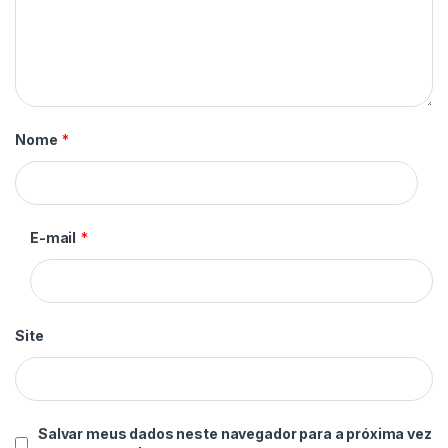
Nome
*
E-mail
*
Site
Salvar meus dados neste navegador para a próxima vez