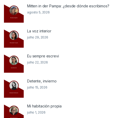
Mitten in der Pampa: ¿desde dónde escribimos?
agosto 5, 2026
La voz interior
julho 29, 2026
Eu sempre escrevi
julho 22, 2026
Detente, invierno
julho 15, 2026
Mi habitación propia
julho 1, 2026