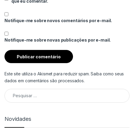
que eu comentar.
Notifique-me sobre novos comentários por e-mail.
Notifique-me sobre novas publicações por e-mail.
Este site utiliza o Akismet para reduzir spam.
Saiba como seus
dados em comentários são processados
.
Pesquisar por:
Novidades