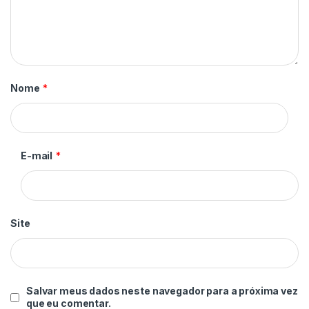
Nome
*
E-mail
*
Site
Salvar meus dados neste navegador para a próxima vez
que eu comentar.