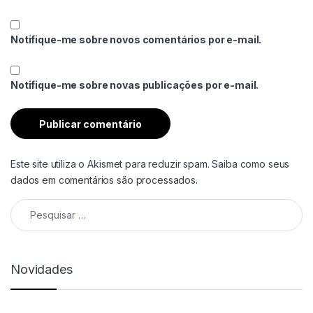
Notifique-me sobre novos comentários por e-mail.
Notifique-me sobre novas publicações por e-mail.
Este site utiliza o Akismet para reduzir spam.
Saiba como seus
dados em comentários são processados
.
Pesquisar por:
Novidades