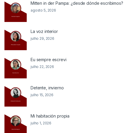
Mitten in der Pampa: ¿desde dónde escribimos?
agosto 5, 2026
La voz interior
julho 29, 2026
Eu sempre escrevi
julho 22, 2026
Detente, invierno
julho 15, 2026
Mi habitación propia
julho 1, 2026