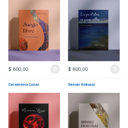
$
800,00
$
800,00
Ceremonia Lunar
Sensei Hokusai