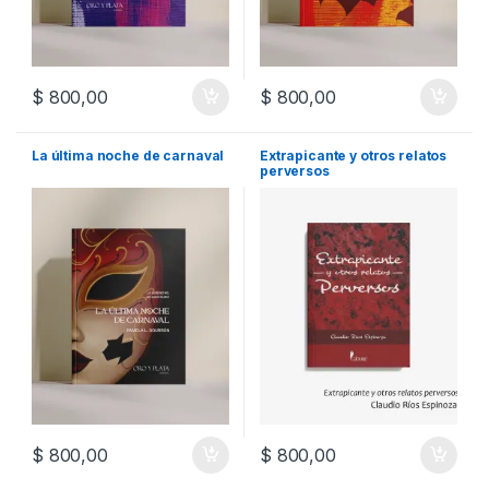
$
800,00
$
800,00
La última noche de carnaval
Extrapicante y otros relatos
perversos
$
800,00
$
800,00