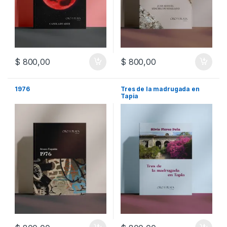
$
800,00
$
800,00
1976
Tres de la madrugada en
Tapia