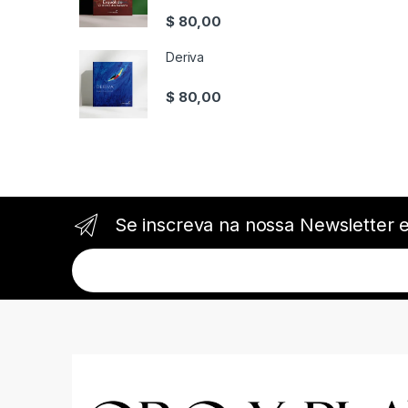
$
80,00
Deriva
$
80,00
Se inscreva na nossa Newsletter 