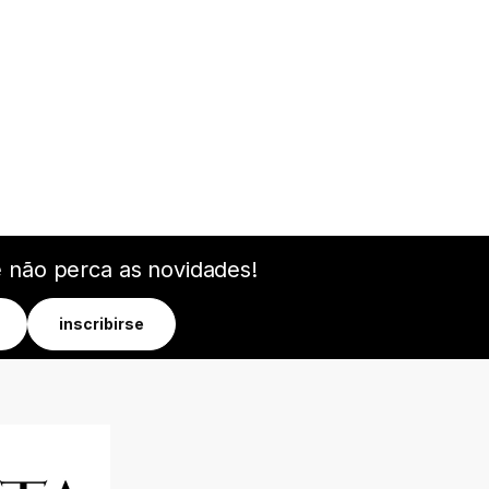
e não perca as novidades!