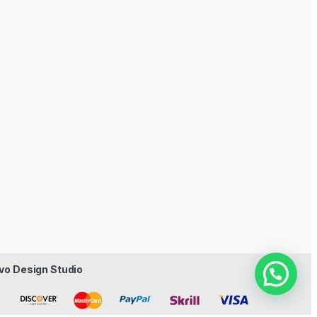
vo Design Studio