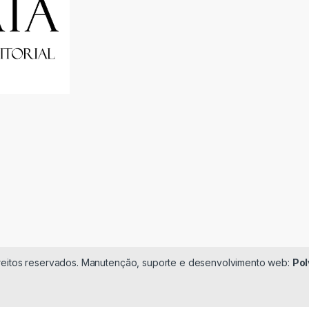
ireitos reservados. Manutenção, suporte e desenvolvimento web:
Pol